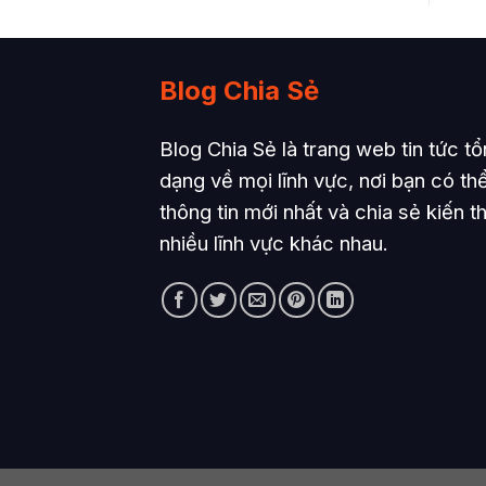
Blog Chia Sẻ
Blog Chia Sẻ là trang web tin tức t
dạng về mọi lĩnh vực, nơi bạn có th
thông tin mới nhất và chia sẻ kiến t
nhiều lĩnh vực khác nhau.