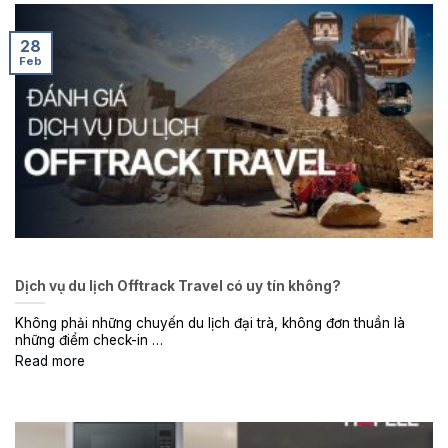
28
Feb
Dịch vụ du lịch Offtrack Travel có uy tín không?
Không phải những chuyến du lịch đại trà, không đơn thuần là
những điểm check-in …
Read more