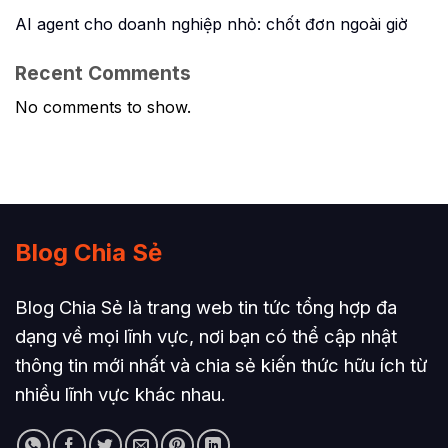
AI agent cho doanh nghiệp nhỏ: chốt đơn ngoài giờ
Recent Comments
No comments to show.
Blog Chia Sẻ
Blog Chia Sẻ là trang web tin tức tổng hợp đa
dạng về mọi lĩnh vực, nơi bạn có thể cập nhật
thông tin mới nhất và chia sẻ kiến thức hữu ích từ
nhiều lĩnh vực khác nhau.