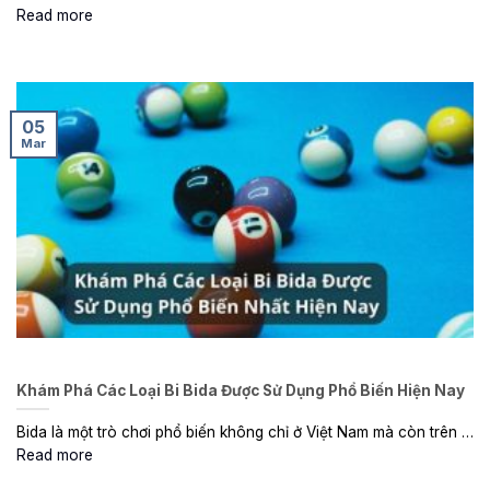
Read more
05
Mar
Khám Phá Các Loại Bi Bida Được Sử Dụng Phổ Biến Hiện Nay
Bida là một trò chơi phổ biến không chỉ ở Việt Nam mà còn trên …
Read more