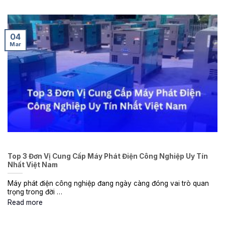
04
Mar
Top 3 Đơn Vị Cung Cấp Máy Phát Điện Công Nghiệp Uy Tín
Nhất Việt Nam
Máy phát điện công nghiệp đang ngày càng đóng vai trò quan
trọng trong đời …
Read more