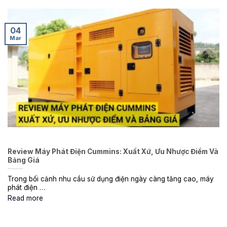
04
Mar
Review Máy Phát Điện Cummins: Xuất Xứ, Ưu Nhược Điểm Và
Bảng Giá
Trong bối cảnh nhu cầu sử dụng điện ngày càng tăng cao, máy
phát điện …
Read more