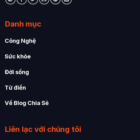
Danh mục
Công Nghệ
Sức khỏe
Đời sống
Từ điển
Về Blog Chia Sẻ
Liên lạc với chúng tôi