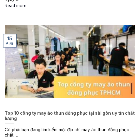
Read more
15
Aug
Top 10 công ty may áo thun đồng phục tại sài gòn uy tín chất
lượng
Có phải bạn đang tìm kiếm một địa chỉ may áo thun đồng phục
chất …