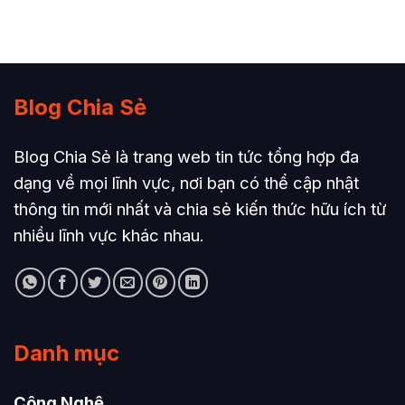
Blog Chia Sẻ
Blog Chia Sẻ là trang web tin tức tổng hợp đa
dạng về mọi lĩnh vực, nơi bạn có thể cập nhật
thông tin mới nhất và chia sẻ kiến thức hữu ích từ
nhiều lĩnh vực khác nhau.
Danh mục
Công Nghệ