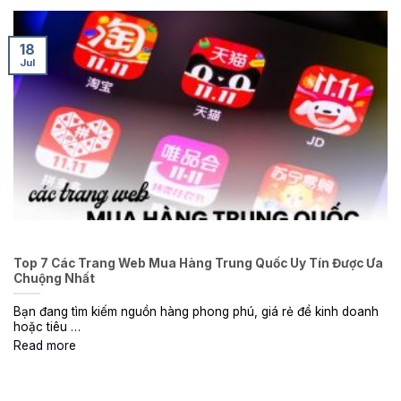
18
Jul
Top 7 Các Trang Web Mua Hàng Trung Quốc Uy Tín Được Ưa
Chuộng Nhất
Bạn đang tìm kiếm nguồn hàng phong phú, giá rẻ để kinh doanh
hoặc tiêu …
Read more