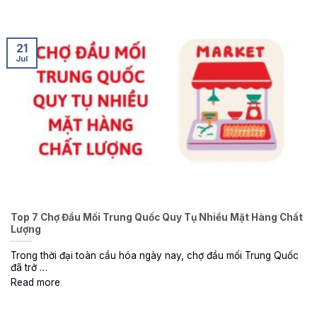
21
Jul
Top 7 Chợ Đầu Mối Trung Quốc Quy Tụ Nhiều Mặt Hàng Chất
Lượng
Trong thời đại toàn cầu hóa ngày nay, chợ đầu mối Trung Quốc
đã trở …
Read more