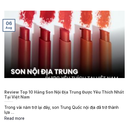
06
Aug
Review Top 10 Hãng Son Nội Địa Trung Được Yêu Thích Nhất
Tại Việt Nam
Trong vài năm trở lại đây, son Trung Quốc nội địa đã trở thành
lựa …
Read more