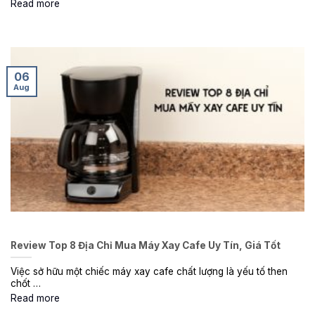
Read more
06
Aug
Review Top 8 Địa Chỉ Mua Máy Xay Cafe Uy Tín, Giá Tốt
Việc sở hữu một chiếc máy xay cafe chất lượng là yếu tố then
chốt …
Read more