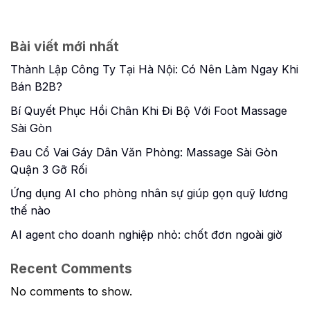
Bài viết mới nhất
Thành Lập Công Ty Tại Hà Nội: Có Nên Làm Ngay Khi
Bán B2B?
Bí Quyết Phục Hồi Chân Khi Đi Bộ Với Foot Massage
Sài Gòn
Đau Cổ Vai Gáy Dân Văn Phòng: Massage Sài Gòn
Quận 3 Gỡ Rối
Ứng dụng AI cho phòng nhân sự giúp gọn quỹ lương
thế nào
AI agent cho doanh nghiệp nhỏ: chốt đơn ngoài giờ
Recent Comments
No comments to show.