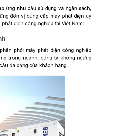
áp ứng nhu cầu sử dụng và ngân sách,
hững đơn vị cung cấp máy phát điện uy
y phát điện công nghiệp tại Việt Nam:
nh
phân phối máy phát điện công nghiệp
ộng trong ngành, công ty không ngừng
 cầu đa dạng của khách hàng.