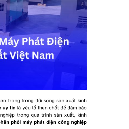
an trọng trong đời sống sản xuất kinh
 uy tín
là yếu tố then chốt để đảm bảo
ghiệp trong quá trình sản xuất, kinh
phân phối máy phát điện công nghiệp