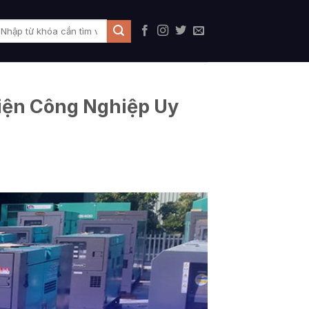
iện Công Nghiệp Uy