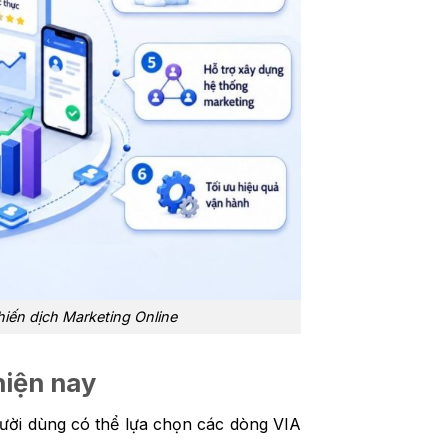
chiến dịch Marketing Online
hiện nay
gười dùng có thể lựa chọn các dòng VIA