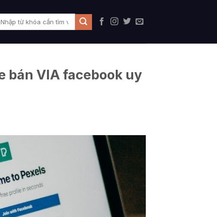
te bán VIA facebook uy