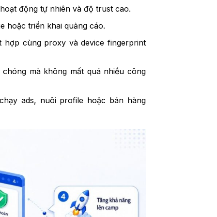
hoạt động tự nhiên và độ trust cao.
e hoặc triển khai quảng cáo.
 hợp cùng proxy và device fingerprint
h chóng mà không mất quá nhiều công
chạy ads, nuôi profile hoặc bán hàng