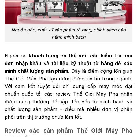
Nguồn gốc, xuất xứ sản phẩm rõ ràng, chính sách bảo
hành minh bạch
Ngoài ra,
khách hàng có thể yêu cầu kiểm tra hóa
đơn nhập khẩu
và
tài liệu kỹ thuật từ hãng để xác
minh chất lượng sản phẩm
. Đây là điểm cộng lớn giúp
Thế Giới Máy Pha tạo dựng được uy tín trong ngành.
Với cam kết tuyệt đối chỉ cung cấp máy móc đạt
chuẩn quốc tế, các review Thế Giới Máy Pha nhận
được cũng thường đề cập đến yếu tố minh bạch và
chất lượng sản phẩm – điều mà nhiều đơn vị phân
phối trên thị trường chưa làm tốt.
Review các sản phẩm Thế Giới Máy Pha