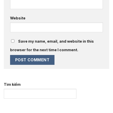
Website
Save my name, email, and website in this
browser for the next time I comment.
Tìm kiếm