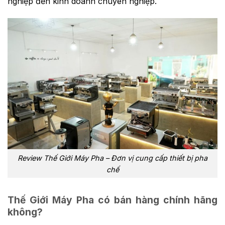
nghiệp đến kinh doanh chuyên nghiệp.
Review Thế Giới Máy Pha – Đơn vị cung cấp thiết bị pha
chế
Thế Giới Máy Pha có bán hàng chính hãng
không?