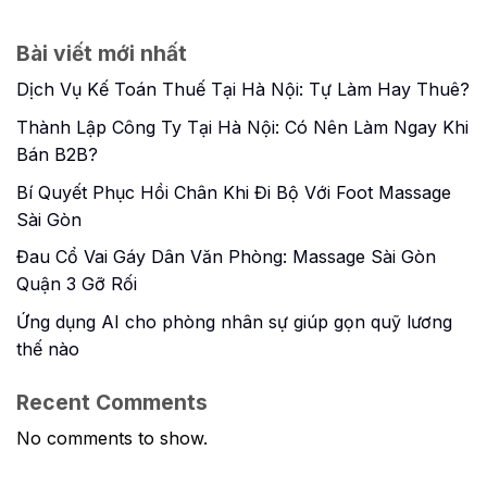
Bài viết mới nhất
Dịch Vụ Kế Toán Thuế Tại Hà Nội: Tự Làm Hay Thuê?
Thành Lập Công Ty Tại Hà Nội: Có Nên Làm Ngay Khi
Bán B2B?
Bí Quyết Phục Hồi Chân Khi Đi Bộ Với Foot Massage
Sài Gòn
Đau Cổ Vai Gáy Dân Văn Phòng: Massage Sài Gòn
Quận 3 Gỡ Rối
Ứng dụng AI cho phòng nhân sự giúp gọn quỹ lương
thế nào
Recent Comments
No comments to show.