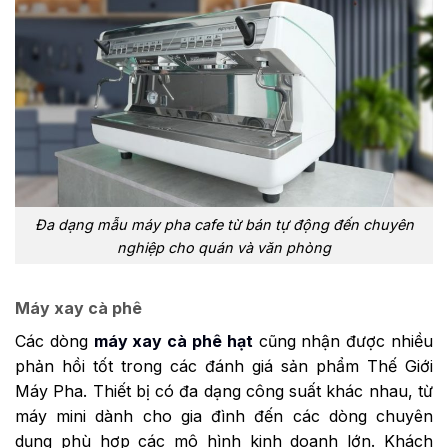
Đa dạng mẫu máy pha cafe từ bán tự động đến chuyên
nghiệp cho quán và văn phòng
Máy xay cà phê
Các dòng
máy xay cà phê hạt
cũng nhận được nhiều
phản hồi tốt trong các đánh giá sản phẩm Thế Giới
Máy Pha. Thiết bị có đa dạng công suất khác nhau, từ
máy mini dành cho gia đình đến các dòng chuyên
dụng phù hợp các mô hình kinh doanh lớn. Khách