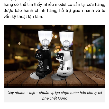
hàng có thể tìm thấy nhiều model có sẵn tại cửa hàng,
được bảo hành chính hãng, hỗ trợ giao nhanh và tư
vấn kỹ thuật tận tâm.
Xay nhanh – mịn – chuẩn vị, lựa chọn hoàn hảo cho ly cà
phê chất lượng