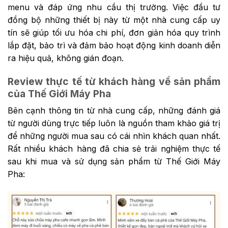
menu và đáp ứng nhu cầu thị trường. Việc đầu tư
đồng bộ những thiết bị này từ một nhà cung cấp uy
tín sẽ giúp tối ưu hóa chi phí, đơn giản hóa quy trình
lắp đặt, bảo trì và đảm bảo hoạt động kinh doanh diễn
ra hiệu quả, không gián đoạn.
Review thực tế từ khách hàng về sản phẩm
của Thế Giới Máy Pha
Bên cạnh thông tin từ nhà cung cấp, những đánh giá
từ người dùng trực tiếp luôn là nguồn tham khảo giá trị
để những người mua sau có cái nhìn khách quan nhất.
Rất nhiều khách hàng đã chia sẻ trải nghiệm thực tế
sau khi mua và sử dụng sản phẩm từ Thế Giới Máy
Pha: