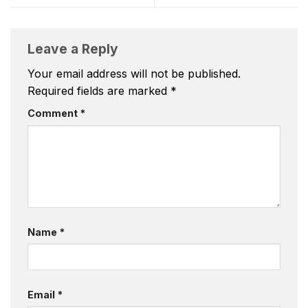
Leave a Reply
Your email address will not be published.
Required fields are marked
*
Comment
*
Name
*
Email
*