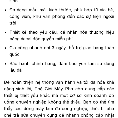
sinh
Đa dạng mẫu mã, kích thước, phù hợp từ vỉa hè,
công viên, khu văn phòng đến các sự kiện ngoài
trời
Thiết kế theo yêu cầu, cá nhân hóa thương hiệu
bằng decal độc quyền miễn phí
Gia công nhanh chỉ 3 ngày, hỗ trợ giao hàng toàn
quốc
Bảo hành chính hãng, đảm bảo yên tâm sử dụng
lâu dài
Để hoàn thiện hệ thống vận hành và tối đa hóa khả
năng sinh lời, Thế Giới Máy Pha còn cung cấp các
thiết bị thiết yếu khác mà một cơ sở kinh doanh đồ
uống chuyên nghiệp không thể thiếu. Bạn có thể tìm
thấy các dòng máy làm đá công nghiệp, thiết bị pha
chế trà sữa chuyên dụng để nhanh chóng cập nhật