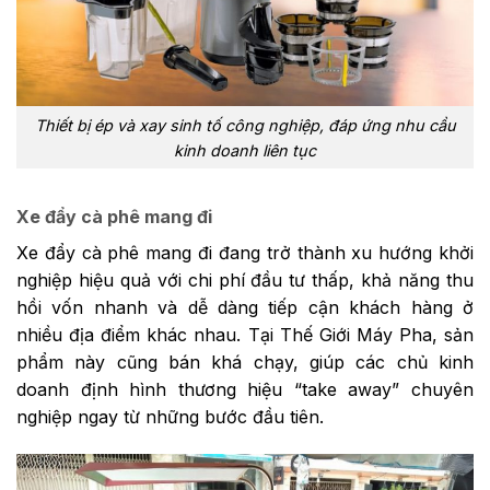
Thiết bị ép và xay sinh tố công nghiệp, đáp ứng nhu cầu
kinh doanh liên tục
Xe đẩy cà phê mang đi
Xe đẩy cà phê mang đi đang trở thành xu hướng khởi
nghiệp hiệu quả với chi phí đầu tư thấp, khả năng thu
hồi vốn nhanh và dễ dàng tiếp cận khách hàng ở
nhiều địa điểm khác nhau. Tại Thế Giới Máy Pha, sản
phẩm này cũng bán khá chạy, giúp các chủ kinh
doanh định hình thương hiệu “take away” chuyên
nghiệp ngay từ những bước đầu tiên.