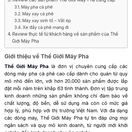
Máy pha cà phê
Máy xay cà phê
Máy xay sinh tố – Vắt ép
Xe đẩy cà phê mang đi
Review thực tế từ khách hàng về sản phẩm của Thế
Giới Máy Pha
Giới thiệu về Thế Giới Máy Pha
Thế Giới Máy Pha
là đơn vị chuyên cung cấp các
dòng máy pha cà phê cao cấp dành cho quán từ quy
mô nhỏ đến lớn, với hơn 20.000 sản phẩm được lắp
đặt mỗi năm trên khắp 63 tỉnh thành. Đơn vị tập trung
kinh doanh những sản phẩm không chỉ đảm bảo về
chất lượng, độ bền, dễ sử dụng mà còn có mức giá
hợp lý, phù hợp với thị trường Việt Nam. Với đa dạng
các dòng máy, Thế Giới Máy Pha tự tin đáp ứng mọi
ngân sách và quy mô kinh doanh, từ người mới khởi