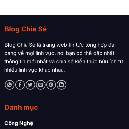
Blog Chia Sẻ
Blog Chia Sẻ là trang web tin tức tổng hợp đa
dạng về mọi lĩnh vực, nơi bạn có thể cập nhật
thông tin mới nhất và chia sẻ kiến thức hữu ích từ
nhiều lĩnh vực khác nhau.
Danh mục
Công Nghệ