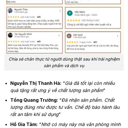
Chia sẻ chân thực từ người dùng thật sau khi trải nghiệm
sản phẩm và dịch vụ
Nguyễn Thị Thanh Hà:
“
Giá đã tốt lại còn nhiều
quà tặng rất ưng ý về chất lượng sản phẩm
”
Tống Quang Trường:
“
Đã nhận sản phẩm. Chất
lượng đúng như được tư vấn. Chế độ bảo hành lâu
rất an tâm khi sử dụng
”
Hồ Gia Tâm:
“
Nhờ có máy này mà văn phòng mình