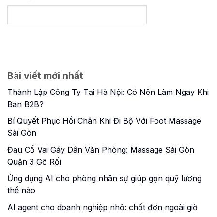
Bài viết mới nhất
Thành Lập Công Ty Tại Hà Nội: Có Nên Làm Ngay Khi
Bán B2B?
Bí Quyết Phục Hồi Chân Khi Đi Bộ Với Foot Massage
Sài Gòn
Đau Cổ Vai Gáy Dân Văn Phòng: Massage Sài Gòn
Quận 3 Gỡ Rối
Ứng dụng AI cho phòng nhân sự giúp gọn quỹ lương
thế nào
AI agent cho doanh nghiệp nhỏ: chốt đơn ngoài giờ