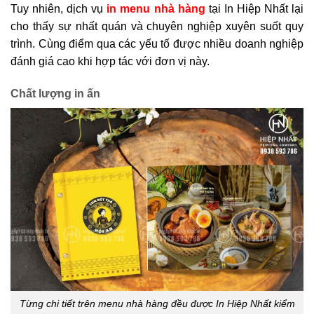
Tuy nhiên, dịch vụ
in menu nhà hàng
tại In Hiệp Nhất lại
cho thấy sự nhất quán và chuyên nghiệp xuyên suốt quy
trình. Cùng điểm qua các yếu tố được nhiều doanh nghiệp
đánh giá cao khi hợp tác với đơn vị này.
Chất lượng in ấn
Từng chi tiết trên menu nhà hàng đều được In Hiệp Nhất kiểm