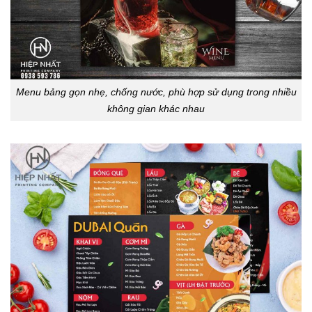
Menu bảng gọn nhẹ, chống nước, phù hợp sử dụng trong nhiều
không gian khác nhau