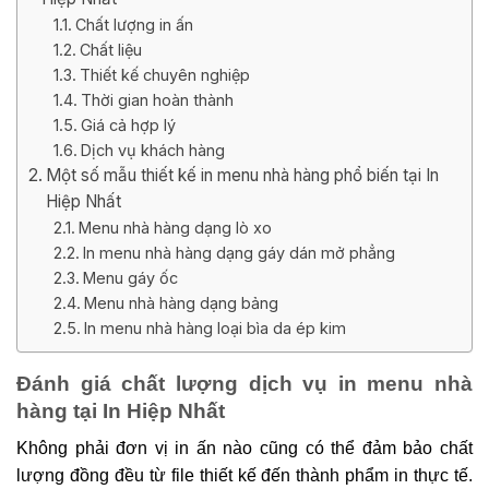
Chất lượng in ấn
Chất liệu
Thiết kế chuyên nghiệp
Thời gian hoàn thành
Giá cả hợp lý
Dịch vụ khách hàng
Một số mẫu thiết kế in menu nhà hàng phổ biến tại In
Hiệp Nhất
Menu nhà hàng dạng lò xo
In menu nhà hàng dạng gáy dán mở phẳng
Menu gáy ốc
Menu nhà hàng dạng bảng
In menu nhà hàng loại bìa da ép kim
Đánh giá chất lượng dịch vụ in menu nhà
hàng tại In Hiệp Nhất
Không phải đơn vị in ấn nào cũng có thể đảm bảo chất
lượng đồng đều từ file thiết kế đến thành phẩm in thực tế.