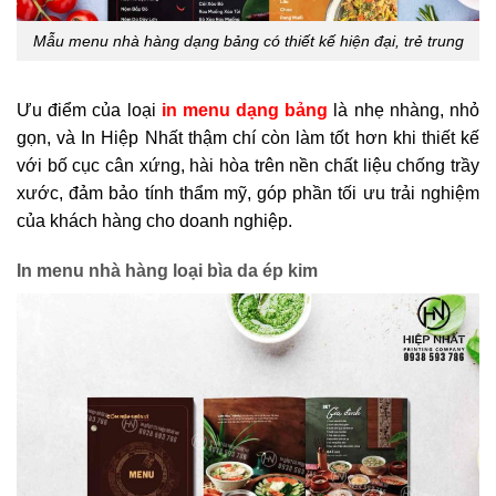
Mẫu menu nhà hàng dạng bảng có thiết kế hiện đại, trẻ trung
Ưu điểm của loại
in menu dạng bảng
là nhẹ nhàng, nhỏ
gọn, và In Hiệp Nhất thậm chí còn làm tốt hơn khi thiết kế
với bố cục cân xứng, hài hòa trên nền chất liệu chống trầy
xước, đảm bảo tính thẩm mỹ, góp phần tối ưu trải nghiệm
của khách hàng cho doanh nghiệp.
In menu nhà hàng loại bìa da ép kim