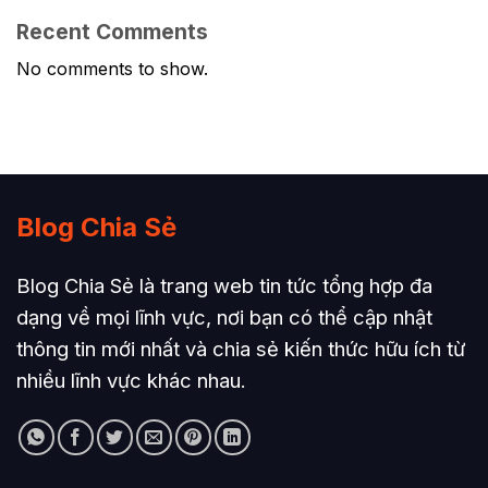
Recent Comments
No comments to show.
Blog Chia Sẻ
Blog Chia Sẻ là trang web tin tức tổng hợp đa
dạng về mọi lĩnh vực, nơi bạn có thể cập nhật
thông tin mới nhất và chia sẻ kiến thức hữu ích từ
nhiều lĩnh vực khác nhau.