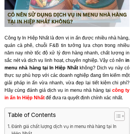
Công ty In Hiệp Nhất là đơn vị in ấn được nhiều nhà hàng,
quán cà phê, chuỗi F&B tin tưởng lựa chọn trong nhiều
năm nay nhờ tốc độ xử lý đơn hàng nhanh, chất lượng in
sắc nét và dịch vụ linh hoạt, chuyên nghiệp. Vậy có nên
in
menu nhà hàng tại In Hiệp Nhất
không? Dịch vụ này có
thực sự phù hợp với các doanh nghiệp đang tìm kiếm một
giải pháp in ấn vừa nhanh, vừa đẹp lại tiết kiệm chi phí?
Hãy cùng đánh giá dịch vụ in menu nhà hàng tại
công ty
in ấn In Hiệp Nhất
để đưa ra quyết định chính xác nhất.
Table of Contents
Đánh giá chất lượng dịch vụ in menu nhà hàng tại In
Hiệp Nhất