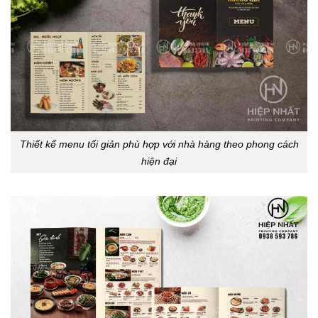
Thiết kế menu tối giản phù hợp với nhà hàng theo phong cách
hiện đại