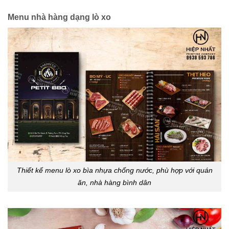
Menu nhà hàng dạng lò xo
Thiết kế menu lò xo bìa nhựa chống nước, phù hợp với quán
ăn, nhà hàng bình dân