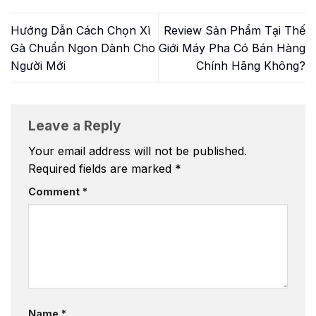
Hướng Dẫn Cách Chọn Xì
Review Sản Phẩm Tại Thế
Gà Chuẩn Ngon Dành Cho
Giới Máy Pha Có Bán Hàng
Người Mới
Chính Hãng Không?
Leave a Reply
Your email address will not be published.
Required fields are marked
*
Comment
*
Name
*