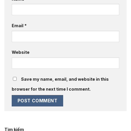
Email
*
Website
Save my name, email, and website in this
browser for the next time I comment.
Tìm kiếm