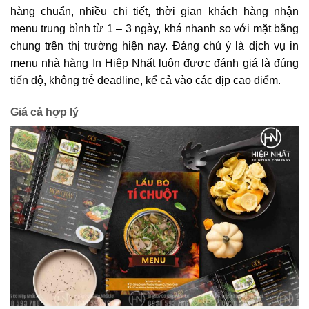
hàng chuẩn, nhiều chi tiết, thời gian khách hàng nhận
menu trung bình từ 1 – 3 ngày, khá nhanh so với mặt bằng
chung trên thị trường hiện nay. Đáng chú ý là dịch vụ in
menu nhà hàng In Hiệp Nhất luôn được đánh giá là đúng
tiến độ, không trễ deadline, kể cả vào các dịp cao điểm.
Giá cả hợp lý