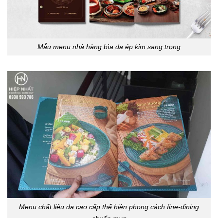
Mẫu menu nhà hàng bìa da ép kim sang trọng
Menu chất liệu da cao cấp thể hiện phong cách fine-dining