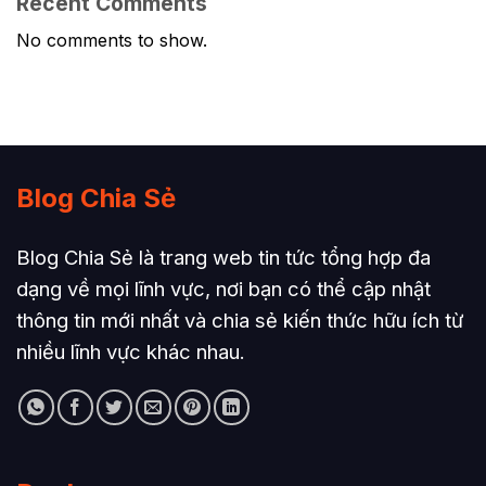
Recent Comments
No comments to show.
Blog Chia Sẻ
Blog Chia Sẻ là trang web tin tức tổng hợp đa
dạng về mọi lĩnh vực, nơi bạn có thể cập nhật
thông tin mới nhất và chia sẻ kiến thức hữu ích từ
nhiều lĩnh vực khác nhau.