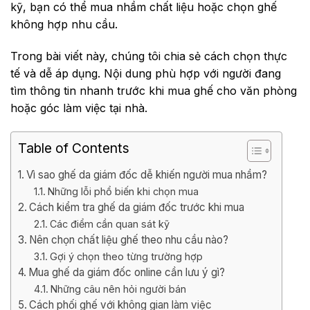
kỹ, bạn có thể mua nhầm chất liệu hoặc chọn ghế
không hợp nhu cầu.
Trong bài viết này, chúng tôi chia sẻ cách chọn thực
tế và dễ áp dụng. Nội dung phù hợp với người đang
tìm thông tin nhanh trước khi mua ghế cho văn phòng
hoặc góc làm việc tại nhà.
Table of Contents
Vì sao ghế da giám đốc dễ khiến người mua nhầm?
Những lỗi phổ biến khi chọn mua
Cách kiểm tra ghế da giám đốc trước khi mua
Các điểm cần quan sát kỹ
Nên chọn chất liệu ghế theo nhu cầu nào?
Gợi ý chọn theo từng trường hợp
Mua ghế da giám đốc online cần lưu ý gì?
Những câu nên hỏi người bán
Cách phối ghế với không gian làm việc