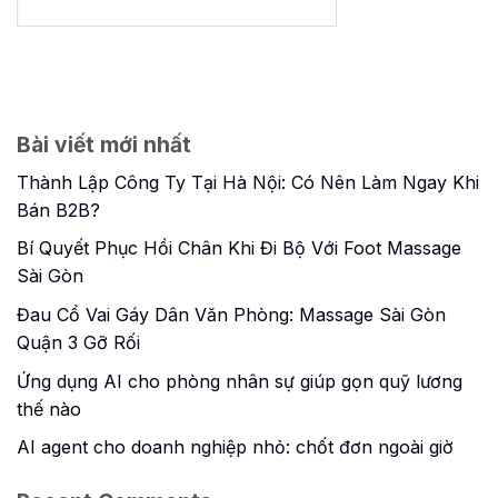
Bài viết mới nhất
Thành Lập Công Ty Tại Hà Nội: Có Nên Làm Ngay Khi
Bán B2B?
Bí Quyết Phục Hồi Chân Khi Đi Bộ Với Foot Massage
Sài Gòn
Đau Cổ Vai Gáy Dân Văn Phòng: Massage Sài Gòn
Quận 3 Gỡ Rối
Ứng dụng AI cho phòng nhân sự giúp gọn quỹ lương
thế nào
AI agent cho doanh nghiệp nhỏ: chốt đơn ngoài giờ