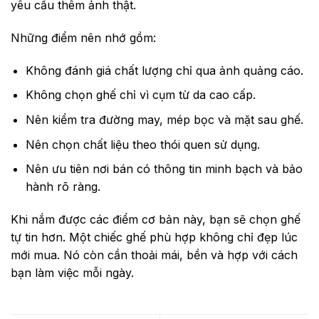
yêu cầu thêm ảnh thật.
Những điểm nên nhớ gồm:
Không đánh giá chất lượng chỉ qua ảnh quảng cáo.
Không chọn ghế chỉ vì cụm từ da cao cấp.
Nên kiểm tra đường may, mép bọc và mặt sau ghế.
Nên chọn chất liệu theo thói quen sử dụng.
Nên ưu tiên nơi bán có thông tin minh bạch và bảo
hành rõ ràng.
Khi nắm được các điểm cơ bản này, bạn sẽ chọn ghế
tự tin hơn. Một chiếc ghế phù hợp không chỉ đẹp lúc
mới mua. Nó còn cần thoải mái, bền và hợp với cách
bạn làm việc mỗi ngày.