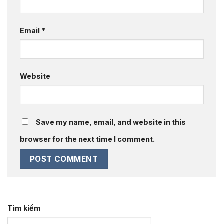
Email
*
Website
Save my name, email, and website in this
browser for the next time I comment.
Tìm kiếm