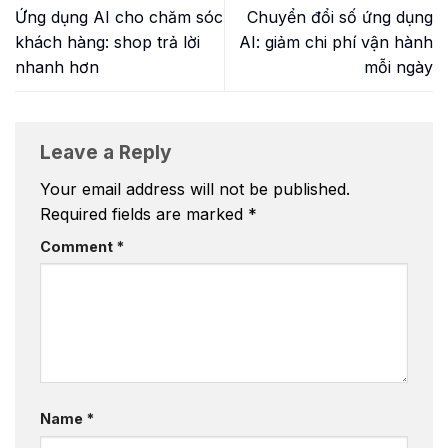
Ứng dụng AI cho chăm sóc
Chuyển đổi số ứng dụng
khách hàng: shop trả lời
AI: giảm chi phí vận hành
nhanh hơn
mỗi ngày
Leave a Reply
Your email address will not be published.
Required fields are marked
*
Comment
*
Name
*