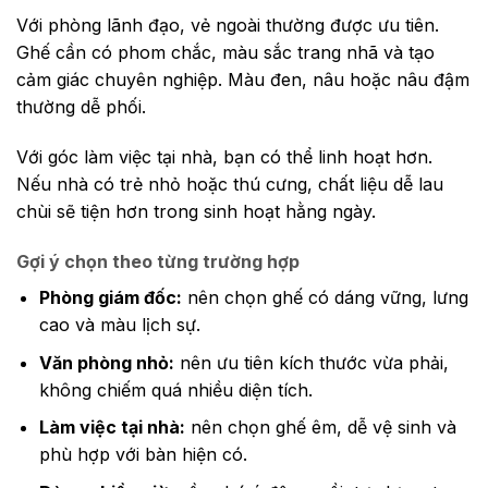
Với phòng lãnh đạo, vẻ ngoài thường được ưu tiên.
Ghế cần có phom chắc, màu sắc trang nhã và tạo
cảm giác chuyên nghiệp. Màu đen, nâu hoặc nâu đậm
thường dễ phối.
Với góc làm việc tại nhà, bạn có thể linh hoạt hơn.
Nếu nhà có trẻ nhỏ hoặc thú cưng, chất liệu dễ lau
chùi sẽ tiện hơn trong sinh hoạt hằng ngày.
Gợi ý chọn theo từng trường hợp
Phòng giám đốc:
nên chọn ghế có dáng vững, lưng
cao và màu lịch sự.
Văn phòng nhỏ:
nên ưu tiên kích thước vừa phải,
không chiếm quá nhiều diện tích.
Làm việc tại nhà:
nên chọn ghế êm, dễ vệ sinh và
phù hợp với bàn hiện có.