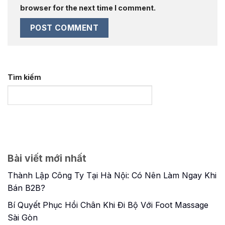
browser for the next time I comment.
Tìm kiếm
Bài viết mới nhất
Thành Lập Công Ty Tại Hà Nội: Có Nên Làm Ngay Khi
Bán B2B?
Bí Quyết Phục Hồi Chân Khi Đi Bộ Với Foot Massage
Sài Gòn