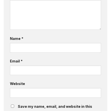
Name
*
Email
*
Website
Save my name, email, and website in this