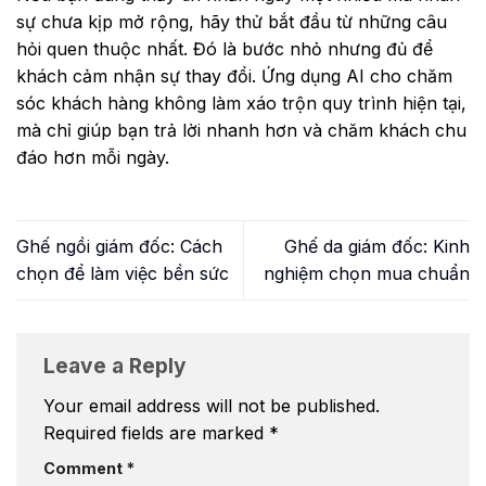
sự chưa kịp mở rộng, hãy thử bắt đầu từ những câu
hỏi quen thuộc nhất. Đó là bước nhỏ nhưng đủ để
khách cảm nhận sự thay đổi. Ứng dụng AI cho chăm
sóc khách hàng không làm xáo trộn quy trình hiện tại,
mà chỉ giúp bạn trả lời nhanh hơn và chăm khách chu
đáo hơn mỗi ngày.
Ghế ngồi giám đốc: Cách
Ghế da giám đốc: Kinh
chọn để làm việc bền sức
nghiệm chọn mua chuẩn
Leave a Reply
Your email address will not be published.
Required fields are marked
*
Comment
*