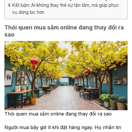
Kết luận: AI không thay thế sự tận tâm, mà giúp phục
vụ đúng lúc hơn
Thói quen mua sắm online đang thay đổi ra
sao
Thói quen mua sắm online đang thay đổi ra sao
Người mua bây giờ ít khi đặt hàng ngay. Họ nhắn tin