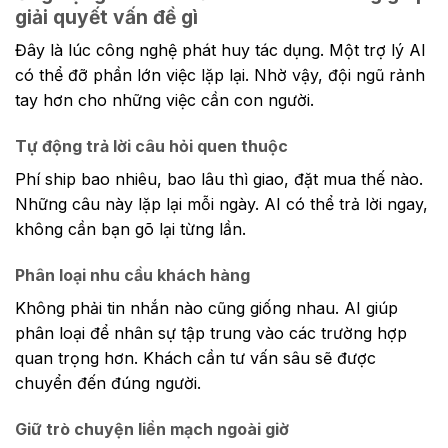
giải quyết vấn đề gì
Đây là lúc công nghệ phát huy tác dụng. Một trợ lý AI
có thể đỡ phần lớn việc lặp lại. Nhờ vậy, đội ngũ rảnh
tay hơn cho những việc cần con người.
Tự động trả lời câu hỏi quen thuộc
Phí ship bao nhiêu, bao lâu thì giao, đặt mua thế nào.
Những câu này lặp lại mỗi ngày. AI có thể trả lời ngay,
không cần bạn gõ lại từng lần.
Phân loại nhu cầu khách hàng
Không phải tin nhắn nào cũng giống nhau. AI giúp
phân loại để nhân sự tập trung vào các trường hợp
quan trọng hơn. Khách cần tư vấn sâu sẽ được
chuyển đến đúng người.
Giữ trò chuyện liền mạch ngoài giờ