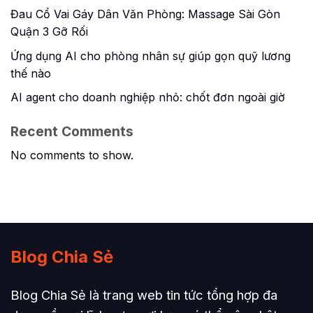
Đau Cổ Vai Gáy Dân Văn Phòng: Massage Sài Gòn
Quận 3 Gỡ Rối
Ứng dụng AI cho phòng nhân sự giúp gọn quỹ lương
thế nào
AI agent cho doanh nghiệp nhỏ: chốt đơn ngoài giờ
Recent Comments
No comments to show.
Blog Chia Sẻ
Blog Chia Sẻ là trang web tin tức tổng hợp đa