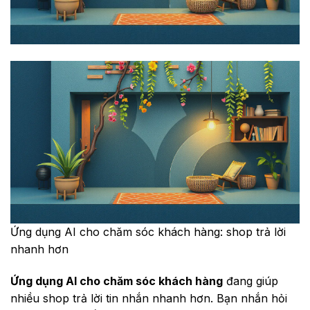
Ứng dụng AI cho chăm sóc khách hàng: shop trả lời
nhanh hơn
Ứng dụng AI cho chăm sóc khách hàng
đang giúp
nhiều shop trả lời tin nhắn nhanh hơn. Bạn nhắn hỏi