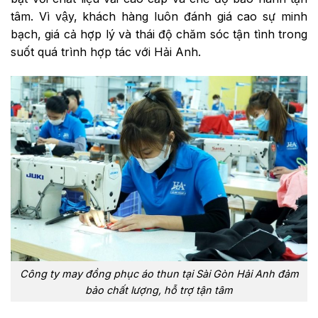
tâm. Vì vậy, khách hàng luôn đánh giá cao sự minh
bạch, giá cả hợp lý và thái độ chăm sóc tận tình trong
suốt quá trình hợp tác với Hải Anh.
Công ty may đồng phục áo thun tại Sài Gòn Hải Anh đảm
bảo chất lượng, hỗ trợ tận tâm