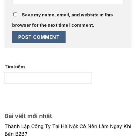
Save my name, email, and website in this
browser for the next time I comment.
Tìm kiếm
Bài viết mới nhất
Thành Lập Công Ty Tại Hà Nội: Có Nên Làm Ngay Khi
Bán B2B?