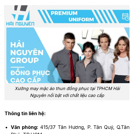
Xưởng may mặc áo thun đồng phục tại TPHCM Hải
Nguyên nổi bật với chất liệu cao cấp
Thông tin liên hệ:
Văn phòng:
415/37 Tân Hương, P. Tân Quý, Q.Tân