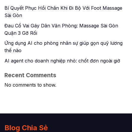
Bí Quyết Phục Hồi Chân Khi Đi Bộ Với Foot Massage
Sài Gòn
Đau Cổ Vai Gáy Dân Văn Phòng: Massage Sài Gòn
Quận 3 Gỡ Rối
Ứng dụng AI cho phòng nhân sự giúp gọn quỹ lương
thế nào
AI agent cho doanh nghiệp nhỏ: chốt đơn ngoài giờ
Recent Comments
No comments to show.
Blog Chia Sẻ