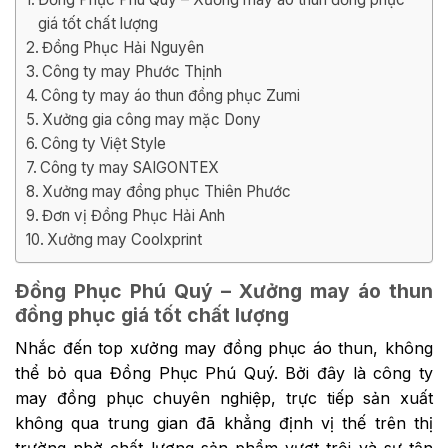
giá tốt chất lượng
Đồng Phục Hải Nguyên
Công ty may Phước Thịnh
Công ty may áo thun đồng phục Zumi
Xưởng gia công may mặc Dony
Công ty Việt Style
Công ty may SAIGONTEX
Xưởng may đồng phục Thiên Phước
Đơn vị Đồng Phục Hải Anh
Xưởng may Coolxprint
Đồng Phục Phú Quý – Xưởng may áo thun
đồng phục giá tốt chất lượng
Nhắc đến top xưởng may đồng phục áo thun, không
thể bỏ qua Đồng Phục Phú Quý. Bởi đây là công ty
may đồng phục chuyên nghiệp, trực tiếp sản xuất
không qua trung gian đã khẳng định vị thế trên thị