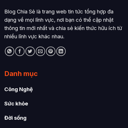
Blog Chia Sẻ là trang web tin tức tổng hợp đa
dạng về mọi lĩnh vực, nơi bạn có thể cập nhật
thông tin mới nhất và chia sẻ kiến thức hữu ích từ
nhiều lĩnh vực khác nhau.
Danh mục
Công Nghệ
Sức khỏe
Đời sống