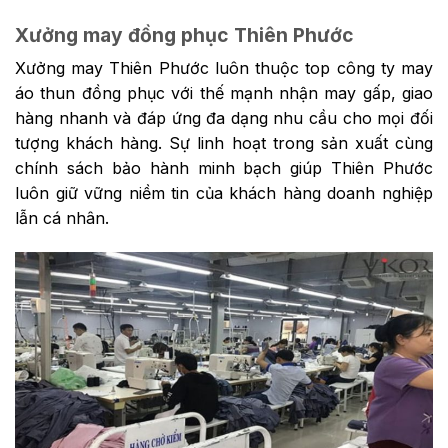
Xưởng may đồng phục Thiên Phước
Xưởng may Thiên Phước luôn thuộc top công ty may
áo thun đồng phục với thế mạnh nhận may gấp, giao
hàng nhanh và đáp ứng đa dạng nhu cầu cho mọi đối
tượng khách hàng. Sự linh hoạt trong sản xuất cùng
chính sách bảo hành minh bạch giúp Thiên Phước
luôn giữ vững niềm tin của khách hàng doanh nghiệp
lẫn cá nhân.