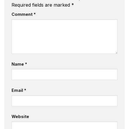
Required fields are marked
*
Comment
*
Name
*
Email
*
Website