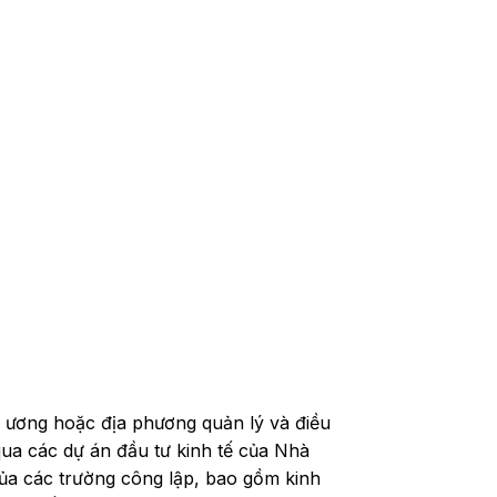
 ương hoặc địa phương quản lý và điều
ua các dự án đầu tư kinh tế của Nhà
của các trường công lập, bao gồm kinh