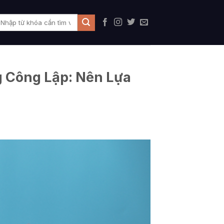
 Công Lập: Nên Lựa