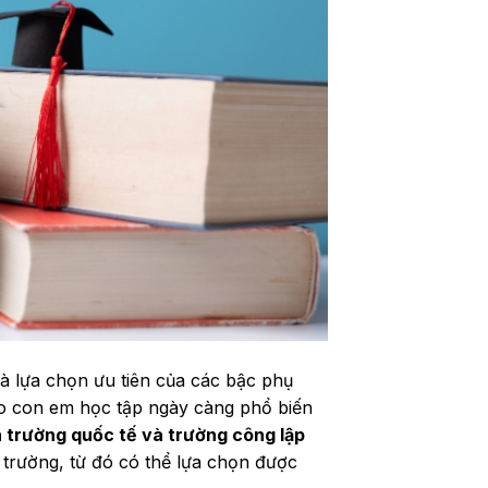
à lựa chọn ưu tiên của các bậc phụ
o con em học tập ngày càng phổ biến
 trường quốc tế và trường công lập
trường, từ đó có thể lựa chọn được