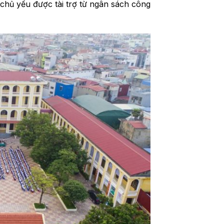
p, chủ yếu được tài trợ từ ngân sách công