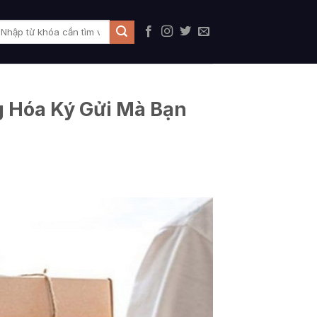
g Hóa Ký Gửi Mà Bạn