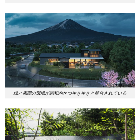
緑と周囲の環境が調和的かつ生き生きと統合されている