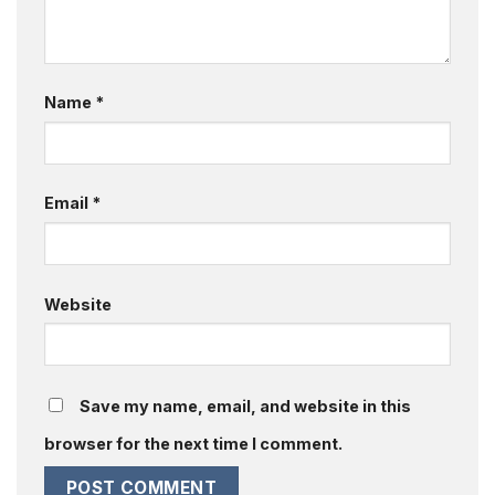
Name
*
Email
*
Website
Save my name, email, and website in this
browser for the next time I comment.