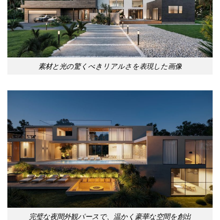
素材と光の驚くべきリアルさを表現した画像
完璧な夜間外観パースで、温かく豪華な空間を創出