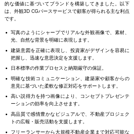
的な価値に基づいてブランドを構築してきました。以下
は、外観3D CGパースサービスで顧客が得られる主な利点
です。
写真のようにシャープでリアルな外観画像で、素材、
光、自然な背景を明確に表現します。
建築意図を正確に表現し、投資家がデザインを容易に
把握し、迅速な意思決定を支援します。
日本標準の作業プロセスと納期厳守の保証。
明確な技術コミュニケーション、建築家や顧客からの
意見に基づいた柔軟な修正対応をサポートします。
高い説得力を持つ画像により、コンセプトプレゼンテ
ーションの効率を向上させます。
高品質で感情豊かなビジュアルで、不動産プロジェク
トの広報・販売活動を支援します。
フリーランサーから大規模不動産企業まで対応可能な