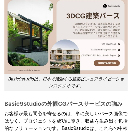
Basic9studioは、日本で活動する建築ビジュアライゼーショ
ンスタジオです。
Basic9studioの外観CGパースサービスの強み
お客様が最も関心を寄せるのは、単に美しいパース画像で
はなく、プロジェクトを成功に導き、収益を生み出す包括
的なソリューションです。Basic9studioは、これらの中核