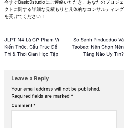
今すぐBasic9studioにご連絡いただき、あなたのプロジェ
クトに関する詳細な見積もりと具体的なコンサルティング
を受けてください！
JLPT N4 Là Gì? Phạm Vi
So Sánh Pinduoduo Và
Kiến Thức, Cấu Trúc Đề
Taobao: Nên Chọn Nền
Thi & Thời Gian Học Tập
Tảng Nào Uy Tín?
Leave a Reply
Your email address will not be published.
Required fields are marked
*
Comment
*